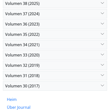
Volumen 38 (2025)
Volumen 37 (2024)
Volumen 36 (2023)
Volumen 35 (2022)
Volumen 34 (2021)
Volumen 33 (2020)
Volumen 32 (2019)
Volumen 31 (2018)
Volumen 30 (2017)
Heim
Über Journal