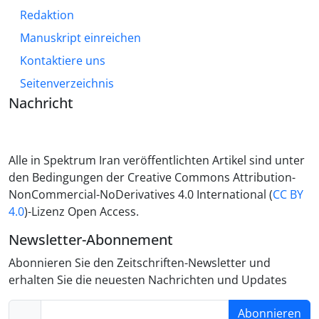
Redaktion
Manuskript einreichen
Kontaktiere uns
Seitenverzeichnis
Nachricht
Alle in Spektrum Iran veröffentlichten Artikel sind unter
den Bedingungen der Creative Commons Attribution-
NonCommercial-NoDerivatives 4.0 International (
CC BY
4.0
)-Lizenz Open Access.
Newsletter-Abonnement
Abonnieren Sie den Zeitschriften-Newsletter und
erhalten Sie die neuesten Nachrichten und Updates
Abonnieren