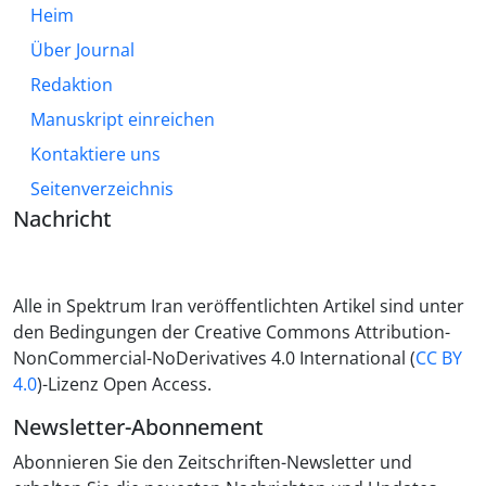
Heim
Über Journal
Redaktion
Manuskript einreichen
Kontaktiere uns
Seitenverzeichnis
Nachricht
Alle in Spektrum Iran veröffentlichten Artikel sind unter
den Bedingungen der Creative Commons Attribution-
NonCommercial-NoDerivatives 4.0 International (
CC BY
4.0
)-Lizenz Open Access.
Newsletter-Abonnement
Abonnieren Sie den Zeitschriften-Newsletter und