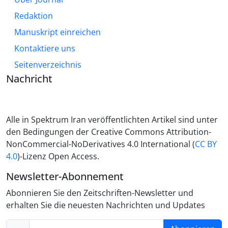
Redaktion
Manuskript einreichen
Kontaktiere uns
Seitenverzeichnis
Nachricht
Alle in Spektrum Iran veröffentlichten Artikel sind unter
den Bedingungen der Creative Commons Attribution-
NonCommercial-NoDerivatives 4.0 International (
CC BY
4.0
)-Lizenz Open Access.
Newsletter-Abonnement
Abonnieren Sie den Zeitschriften-Newsletter und
erhalten Sie die neuesten Nachrichten und Updates