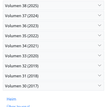
Volumen 38 (2025)
Volumen 37 (2024)
Volumen 36 (2023)
Volumen 35 (2022)
Volumen 34 (2021)
Volumen 33 (2020)
Volumen 32 (2019)
Volumen 31 (2018)
Volumen 30 (2017)
Heim
Über Journal