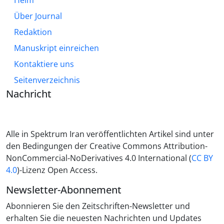
Heim
Über Journal
Redaktion
Manuskript einreichen
Kontaktiere uns
Seitenverzeichnis
Nachricht
Alle in Spektrum Iran veröffentlichten Artikel sind unter
den Bedingungen der Creative Commons Attribution-
NonCommercial-NoDerivatives 4.0 International (
CC BY
4.0
)-Lizenz Open Access.
Newsletter-Abonnement
Abonnieren Sie den Zeitschriften-Newsletter und
erhalten Sie die neuesten Nachrichten und Updates