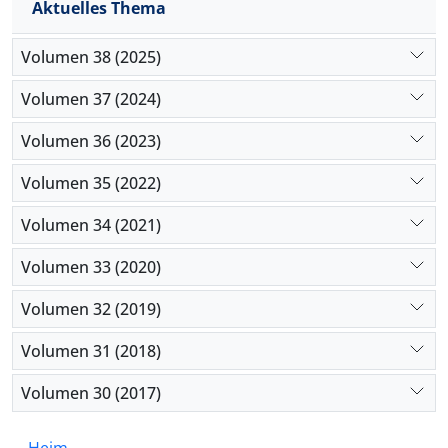
Aktuelles Thema
Volumen 38 (2025)
Volumen 37 (2024)
Volumen 36 (2023)
Volumen 35 (2022)
Volumen 34 (2021)
Volumen 33 (2020)
Volumen 32 (2019)
Volumen 31 (2018)
Volumen 30 (2017)