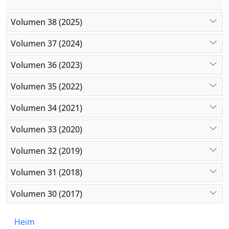
Volumen 38 (2025)
Volumen 37 (2024)
Volumen 36 (2023)
Volumen 35 (2022)
Volumen 34 (2021)
Volumen 33 (2020)
Volumen 32 (2019)
Volumen 31 (2018)
Volumen 30 (2017)
Heim