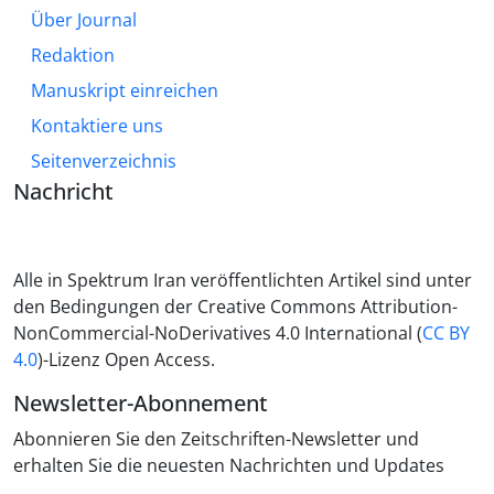
Über Journal
Redaktion
Manuskript einreichen
Kontaktiere uns
Seitenverzeichnis
Nachricht
Alle in Spektrum Iran veröffentlichten Artikel sind unter
den Bedingungen der Creative Commons Attribution-
NonCommercial-NoDerivatives 4.0 International (
CC BY
4.0
)-Lizenz Open Access.
Newsletter-Abonnement
Abonnieren Sie den Zeitschriften-Newsletter und
erhalten Sie die neuesten Nachrichten und Updates