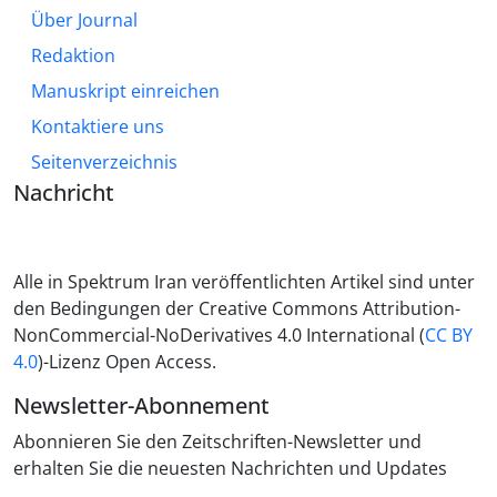
Über Journal
Redaktion
Manuskript einreichen
Kontaktiere uns
Seitenverzeichnis
Nachricht
Alle in Spektrum Iran veröffentlichten Artikel sind unter
den Bedingungen der Creative Commons Attribution-
NonCommercial-NoDerivatives 4.0 International (
CC BY
4.0
)-Lizenz Open Access.
Newsletter-Abonnement
Abonnieren Sie den Zeitschriften-Newsletter und
erhalten Sie die neuesten Nachrichten und Updates