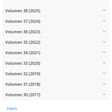
Volumen 38 (2025)
Volumen 37 (2024)
Volumen 36 (2023)
Volumen 35 (2022)
Volumen 34 (2021)
Volumen 33 (2020)
Volumen 32 (2019)
Volumen 31 (2018)
Volumen 30 (2017)
Heim