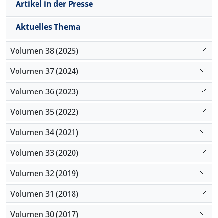
Artikel in der Presse
Aktuelles Thema
Volumen 38 (2025)
Volumen 37 (2024)
Volumen 36 (2023)
Volumen 35 (2022)
Volumen 34 (2021)
Volumen 33 (2020)
Volumen 32 (2019)
Volumen 31 (2018)
Volumen 30 (2017)