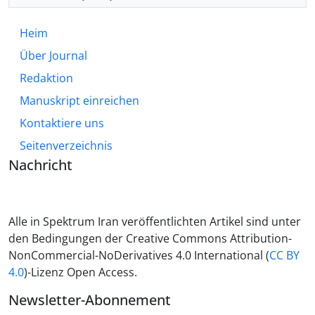
Heim
Über Journal
Redaktion
Manuskript einreichen
Kontaktiere uns
Seitenverzeichnis
Nachricht
Alle in Spektrum Iran veröffentlichten Artikel sind unter
den Bedingungen der Creative Commons Attribution-
NonCommercial-NoDerivatives 4.0 International (
CC BY
4.0
)-Lizenz Open Access.
Newsletter-Abonnement