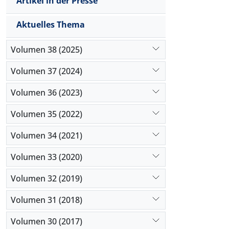
Artikel in der Presse
menschlich
Aktuelles Thema
Volumen 38 (2025)
Volumen 37 (2024)
Volumen 36 (2023)
Volumen 35 (2022)
Volumen 34 (2021)
Volumen 33 (2020)
Volumen 32 (2019)
Volumen 31 (2018)
Volumen 30 (2017)