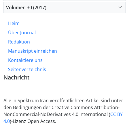
Volumen 30 (2017)
Heim
Über Journal
Redaktion
Manuskript einreichen
Kontaktiere uns
Seitenverzeichnis
Nachricht
Alle in Spektrum Iran veröffentlichten Artikel sind unter
den Bedingungen der Creative Commons Attribution-
NonCommercial-NoDerivatives 4.0 International (
CC BY
4.0
)-Lizenz Open Access.