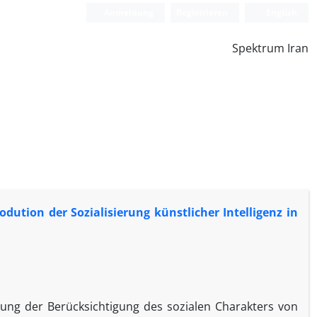
Anmeldung
Registrieren
English
Spektrum Iran
odution der Sozialisierung künstlicher Intelligenz in
ung der Berücksichtigung des sozialen Charakters von