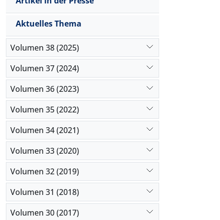
Artikel in der Presse
räumlicher 
Aktuelles Thema
Volumen 38 (2025)
Volumen 37 (2024)
Volumen 36 (2023)
Volumen 35 (2022)
Volumen 34 (2021)
Volumen 33 (2020)
Volumen 32 (2019)
Volumen 31 (2018)
Volumen 30 (2017)