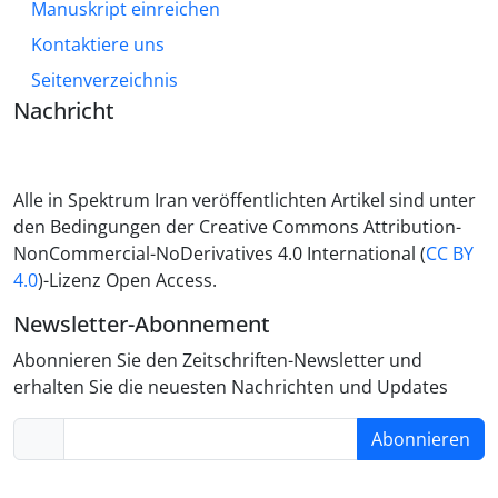
Manuskript einreichen
Kontaktiere uns
Seitenverzeichnis
Nachricht
Alle in Spektrum Iran veröffentlichten Artikel sind unter
den Bedingungen der Creative Commons Attribution-
NonCommercial-NoDerivatives 4.0 International (
CC BY
4.0
)-Lizenz Open Access.
Newsletter-Abonnement
Abonnieren Sie den Zeitschriften-Newsletter und
erhalten Sie die neuesten Nachrichten und Updates
Abonnieren