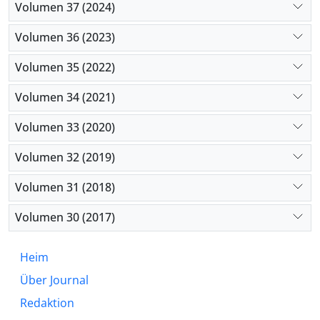
Volumen 37 (2024)
Volumen 36 (2023)
Volumen 35 (2022)
Volumen 34 (2021)
Volumen 33 (2020)
Volumen 32 (2019)
Volumen 31 (2018)
Volumen 30 (2017)
Heim
Über Journal
Redaktion