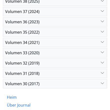
Volumen 38 (2025)
Volumen 37 (2024)
Volumen 36 (2023)
Volumen 35 (2022)
Volumen 34 (2021)
Volumen 33 (2020)
Volumen 32 (2019)
Volumen 31 (2018)
Volumen 30 (2017)
Heim
Über Journal