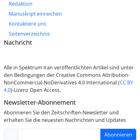
Redaktion
Manuskript einreichen
Kontaktiere uns
Seitenverzeichnis
Nachricht
Alle in Spektrum Iran veröffentlichten Artikel sind unter
den Bedingungen der Creative Commons Attribution-
NonCommercial-NoDerivatives 4.0 International (
CC BY
4.0
)-Lizenz Open Access.
Newsletter-Abonnement
Abonnieren Sie den Zeitschriften-Newsletter und
erhalten Sie die neuesten Nachrichten und Updates
Abonnieren