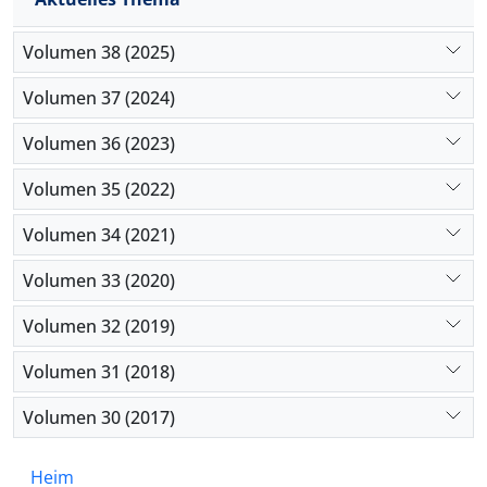
Volumen 38 (2025)
Volumen 37 (2024)
Volumen 36 (2023)
Volumen 35 (2022)
Volumen 34 (2021)
Volumen 33 (2020)
Volumen 32 (2019)
Volumen 31 (2018)
Volumen 30 (2017)
Heim