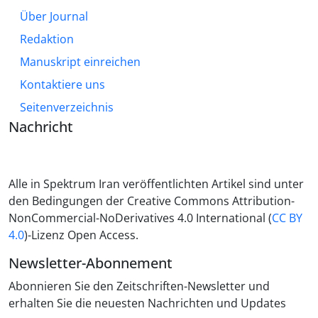
Über Journal
Redaktion
Manuskript einreichen
Kontaktiere uns
Seitenverzeichnis
Nachricht
Alle in Spektrum Iran veröffentlichten Artikel sind unter
den Bedingungen der Creative Commons Attribution-
NonCommercial-NoDerivatives 4.0 International (
CC BY
4.0
)-Lizenz Open Access.
Newsletter-Abonnement
Abonnieren Sie den Zeitschriften-Newsletter und
erhalten Sie die neuesten Nachrichten und Updates