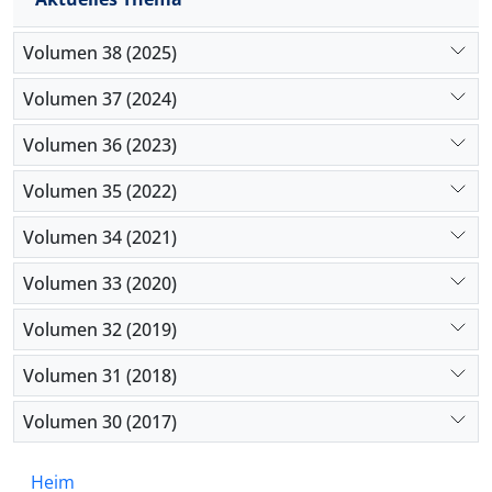
Volumen 38 (2025)
Volumen 37 (2024)
Volumen 36 (2023)
Volumen 35 (2022)
Volumen 34 (2021)
Volumen 33 (2020)
Volumen 32 (2019)
Volumen 31 (2018)
Volumen 30 (2017)
Heim