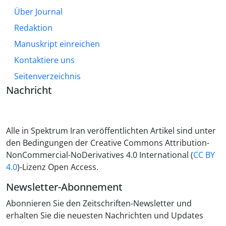
Über Journal
Redaktion
Manuskript einreichen
Kontaktiere uns
Seitenverzeichnis
Nachricht
Alle in Spektrum Iran veröffentlichten Artikel sind unter
den Bedingungen der Creative Commons Attribution-
NonCommercial-NoDerivatives 4.0 International (
CC BY
4.0
)-Lizenz Open Access.
Newsletter-Abonnement
Abonnieren Sie den Zeitschriften-Newsletter und
erhalten Sie die neuesten Nachrichten und Updates