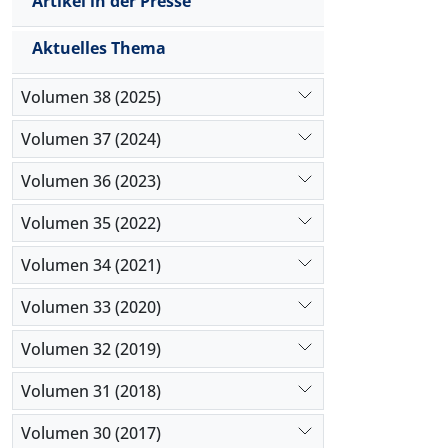
Artikel in der Presse
Aktuelles Thema
Volumen 38 (2025)
Volumen 37 (2024)
Volumen 36 (2023)
Volumen 35 (2022)
Volumen 34 (2021)
Volumen 33 (2020)
Volumen 32 (2019)
Volumen 31 (2018)
Volumen 30 (2017)