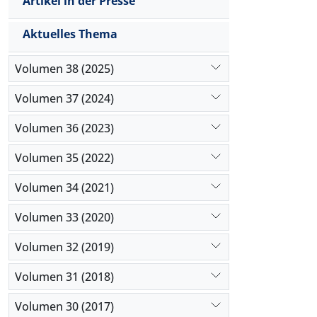
Artikel in der Presse
Aktuelles Thema
Volumen 38 (2025)
Volumen 37 (2024)
Volumen 36 (2023)
Volumen 35 (2022)
Volumen 34 (2021)
Volumen 33 (2020)
Volumen 32 (2019)
Volumen 31 (2018)
Volumen 30 (2017)