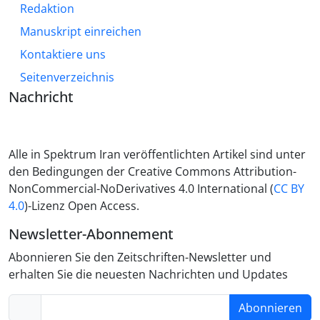
Redaktion
Manuskript einreichen
Kontaktiere uns
Seitenverzeichnis
Nachricht
Alle in Spektrum Iran veröffentlichten Artikel sind unter
den Bedingungen der Creative Commons Attribution-
NonCommercial-NoDerivatives 4.0 International (
CC BY
4.0
)-Lizenz Open Access.
Newsletter-Abonnement
Abonnieren Sie den Zeitschriften-Newsletter und
erhalten Sie die neuesten Nachrichten und Updates
Abonnieren