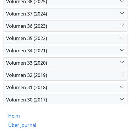
Volumen 38 (2025)
Volumen 37 (2024)
Volumen 36 (2023)
Volumen 35 (2022)
Volumen 34 (2021)
Volumen 33 (2020)
Volumen 32 (2019)
Volumen 31 (2018)
Volumen 30 (2017)
Heim
Über Journal