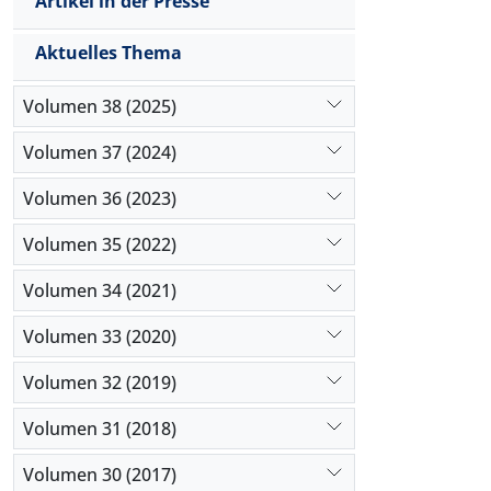
Artikel in der Presse
Aktuelles Thema
Volumen 38 (2025)
Volumen 37 (2024)
Volumen 36 (2023)
Volumen 35 (2022)
Volumen 34 (2021)
Volumen 33 (2020)
Volumen 32 (2019)
Volumen 31 (2018)
Volumen 30 (2017)