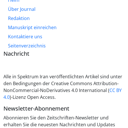
Heim
Über Journal
Redaktion
Manuskript einreichen
Kontaktiere uns
Seitenverzeichnis
Nachricht
Alle in Spektrum Iran veröffentlichten Artikel sind unter
den Bedingungen der Creative Commons Attribution-
NonCommercial-NoDerivatives 4.0 International (
CC BY
4.0
)-Lizenz Open Access.
Newsletter-Abonnement
Abonnieren Sie den Zeitschriften-Newsletter und
erhalten Sie die neuesten Nachrichten und Updates