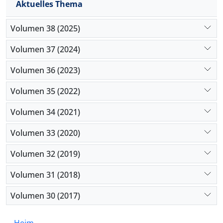
Aktuelles Thema
Volumen 38 (2025)
Volumen 37 (2024)
Volumen 36 (2023)
Volumen 35 (2022)
Volumen 34 (2021)
Volumen 33 (2020)
Volumen 32 (2019)
Volumen 31 (2018)
Volumen 30 (2017)