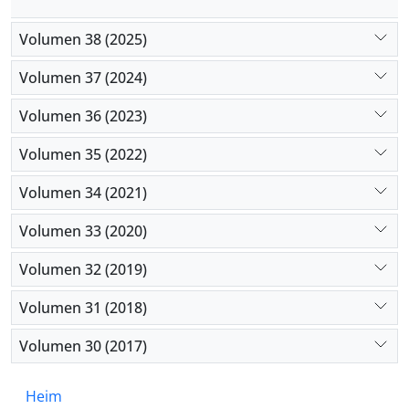
Volumen 38 (2025)
Volumen 37 (2024)
Volumen 36 (2023)
Volumen 35 (2022)
Volumen 34 (2021)
Volumen 33 (2020)
Volumen 32 (2019)
Volumen 31 (2018)
Volumen 30 (2017)
Heim