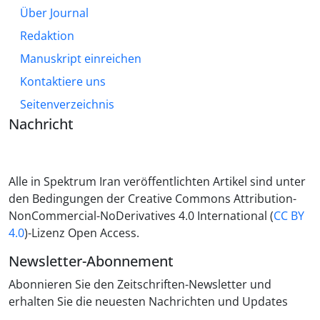
Über Journal
Redaktion
Manuskript einreichen
Kontaktiere uns
Seitenverzeichnis
Nachricht
Alle in Spektrum Iran veröffentlichten Artikel sind unter
den Bedingungen der Creative Commons Attribution-
NonCommercial-NoDerivatives 4.0 International (
CC BY
4.0
)-Lizenz Open Access.
Newsletter-Abonnement
Abonnieren Sie den Zeitschriften-Newsletter und
erhalten Sie die neuesten Nachrichten und Updates