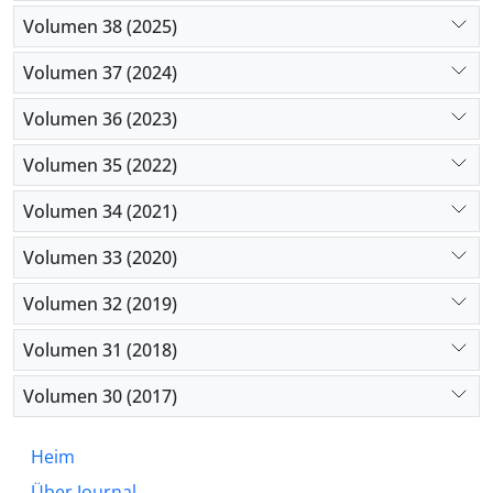
Volumen 38 (2025)
Volumen 37 (2024)
Volumen 36 (2023)
Volumen 35 (2022)
Volumen 34 (2021)
Volumen 33 (2020)
Volumen 32 (2019)
Volumen 31 (2018)
Volumen 30 (2017)
Heim
Über Journal