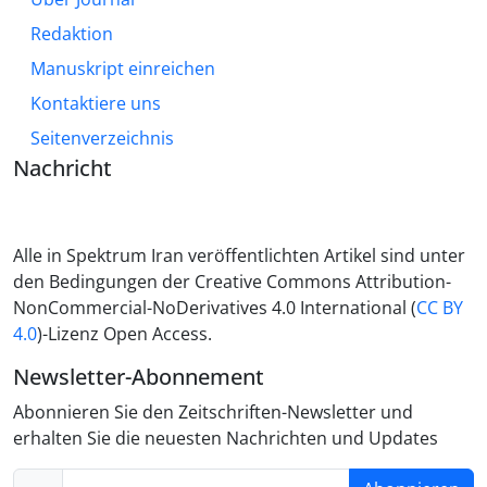
Redaktion
Manuskript einreichen
Kontaktiere uns
Seitenverzeichnis
Nachricht
Alle in Spektrum Iran veröffentlichten Artikel sind unter
den Bedingungen der Creative Commons Attribution-
NonCommercial-NoDerivatives 4.0 International (
CC BY
4.0
)-Lizenz Open Access.
Newsletter-Abonnement
Abonnieren Sie den Zeitschriften-Newsletter und
erhalten Sie die neuesten Nachrichten und Updates