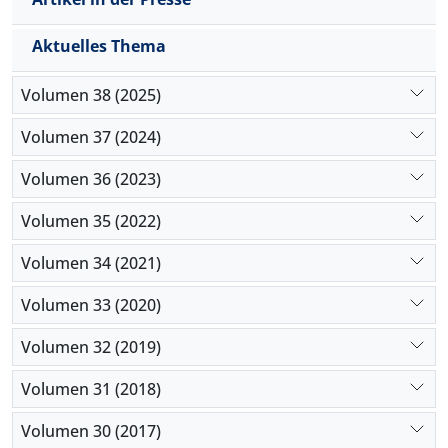
Aktuelles Thema
Volumen 38 (2025)
Volumen 37 (2024)
Volumen 36 (2023)
Volumen 35 (2022)
Volumen 34 (2021)
Volumen 33 (2020)
Volumen 32 (2019)
Volumen 31 (2018)
Volumen 30 (2017)