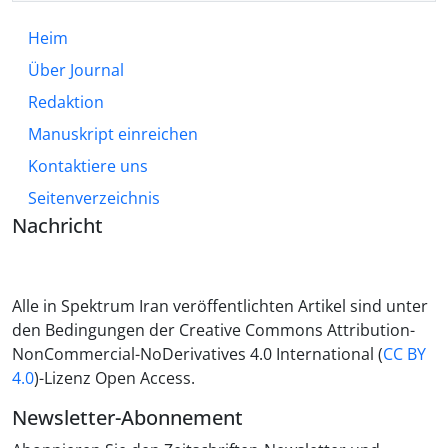
Heim
Über Journal
Redaktion
Manuskript einreichen
Kontaktiere uns
Seitenverzeichnis
Nachricht
Alle in Spektrum Iran veröffentlichten Artikel sind unter
den Bedingungen der Creative Commons Attribution-
NonCommercial-NoDerivatives 4.0 International (
CC BY
4.0
)-Lizenz Open Access.
Newsletter-Abonnement