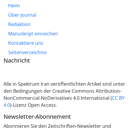
Heim
Über Journal
Redaktion
Manuskript einreichen
Kontaktiere uns
Seitenverzeichnis
Nachricht
Alle in Spektrum Iran veröffentlichten Artikel sind unter
den Bedingungen der Creative Commons Attribution-
NonCommercial-NoDerivatives 4.0 International (
CC BY
4.0
)-Lizenz Open Access.
Newsletter-Abonnement
Abonnieren Sie den Zeitschriften-Newsletter und