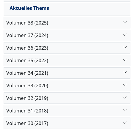
Aktuelles Thema
Volumen 38 (2025)
Volumen 37 (2024)
Volumen 36 (2023)
Volumen 35 (2022)
Volumen 34 (2021)
Volumen 33 (2020)
Volumen 32 (2019)
Volumen 31 (2018)
Volumen 30 (2017)