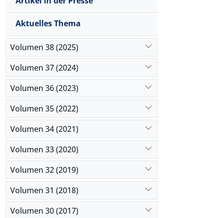
Artikel in der Presse
Aktuelles Thema
Volumen 38 (2025)
Volumen 37 (2024)
Volumen 36 (2023)
Volumen 35 (2022)
Volumen 34 (2021)
Volumen 33 (2020)
Volumen 32 (2019)
Volumen 31 (2018)
Volumen 30 (2017)