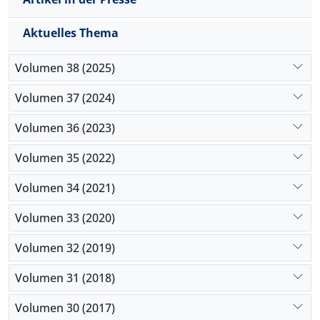
Aktuelles Thema
Volumen 38 (2025)
Volumen 37 (2024)
Volumen 36 (2023)
Volumen 35 (2022)
Volumen 34 (2021)
Volumen 33 (2020)
Volumen 32 (2019)
Volumen 31 (2018)
Volumen 30 (2017)