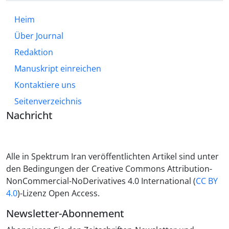
Heim
Über Journal
Redaktion
Manuskript einreichen
Kontaktiere uns
Seitenverzeichnis
Nachricht
Alle in Spektrum Iran veröffentlichten Artikel sind unter
den Bedingungen der Creative Commons Attribution-
NonCommercial-NoDerivatives 4.0 International (
CC BY
4.0
)-Lizenz Open Access.
Newsletter-Abonnement