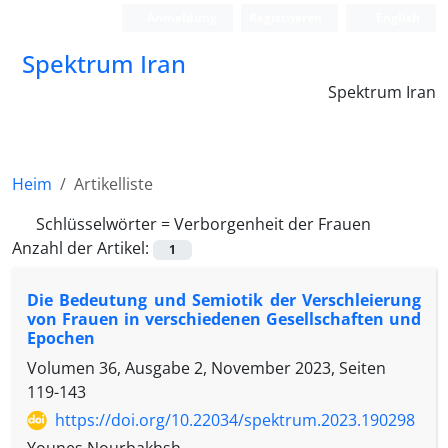
Anmeldung
Registrieren
English
Spektrum Iran
Spektrum Iran
Heim
Artikelliste
Schlüsselwörter =
Verborgenheit der Frauen
Anzahl der Artikel:
1
Die Bedeutung und Semiotik der Verschleierung
von Frauen in verschiedenen Gesellschaften und
Epochen
Volumen 36, Ausgabe 2, November 2023, Seiten
119-143
https://doi.org/10.22034/spektrum.2023.190298