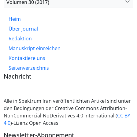
Volumen 30 (2017)
Heim
Über Journal
Redaktion
Manuskript einreichen
Kontaktiere uns
Seitenverzeichnis
Nachricht
Alle in Spektrum Iran veröffentlichten Artikel sind unter
den Bedingungen der Creative Commons Attribution-
NonCommercial-NoDerivatives 4.0 International (
CC BY
4.0
)-Lizenz Open Access.
Newsletter-Abonnement