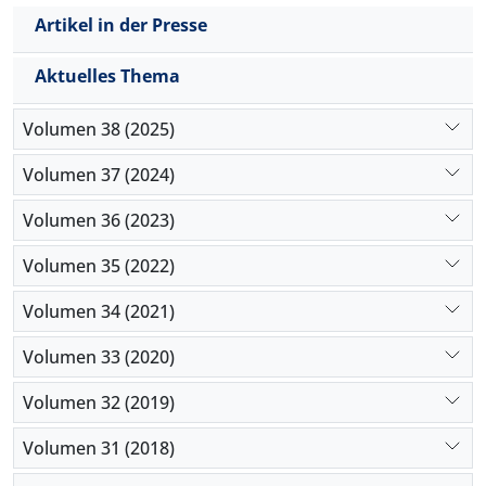
Artikel in der Presse
Aktuelles Thema
Volumen 38 (2025)
Volumen 37 (2024)
Volumen 36 (2023)
Volumen 35 (2022)
Volumen 34 (2021)
Volumen 33 (2020)
Volumen 32 (2019)
Volumen 31 (2018)