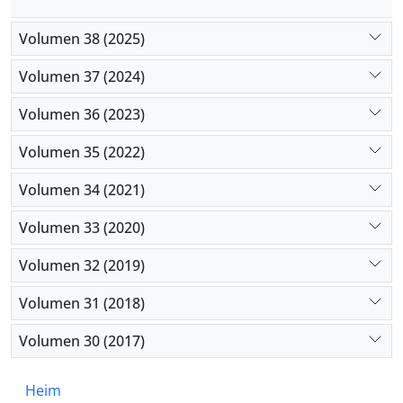
Volumen 38 (2025)
Volumen 37 (2024)
Volumen 36 (2023)
Volumen 35 (2022)
Volumen 34 (2021)
Volumen 33 (2020)
Volumen 32 (2019)
Volumen 31 (2018)
Volumen 30 (2017)
Heim