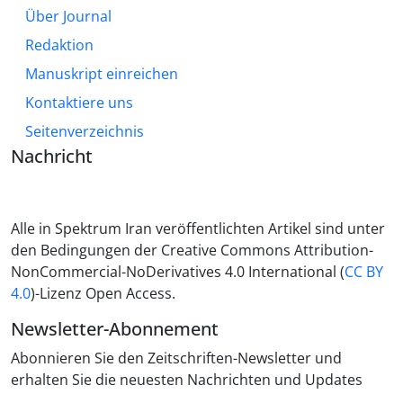
Über Journal
Redaktion
Manuskript einreichen
Kontaktiere uns
Seitenverzeichnis
Nachricht
Alle in Spektrum Iran veröffentlichten Artikel sind unter
den Bedingungen der Creative Commons Attribution-
NonCommercial-NoDerivatives 4.0 International (
CC BY
4.0
)-Lizenz Open Access.
Newsletter-Abonnement
Abonnieren Sie den Zeitschriften-Newsletter und
erhalten Sie die neuesten Nachrichten und Updates