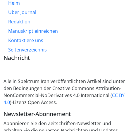
Heim
Über Journal
Redaktion
Manuskript einreichen
Kontaktiere uns
Seitenverzeichnis
Nachricht
Alle in Spektrum Iran veröffentlichten Artikel sind unter
den Bedingungen der Creative Commons Attribution-
NonCommercial-NoDerivatives 4.0 International (
CC BY
4.0
)-Lizenz Open Access.
Newsletter-Abonnement
Abonnieren Sie den Zeitschriften-Newsletter und
erhalten Sie die neuesten Nachrichten und Updates