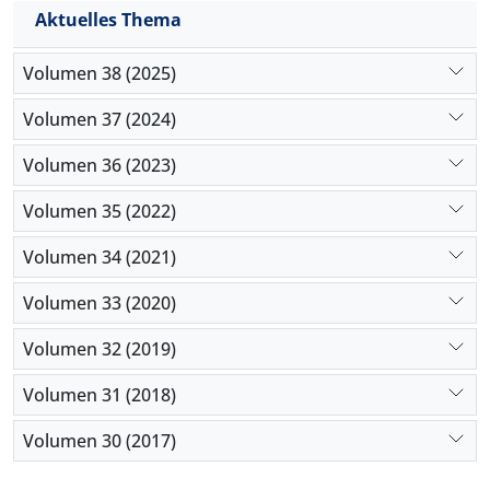
Aktuelles Thema
Volumen 38 (2025)
Volumen 37 (2024)
Volumen 36 (2023)
Volumen 35 (2022)
Volumen 34 (2021)
Volumen 33 (2020)
Volumen 32 (2019)
Volumen 31 (2018)
Volumen 30 (2017)