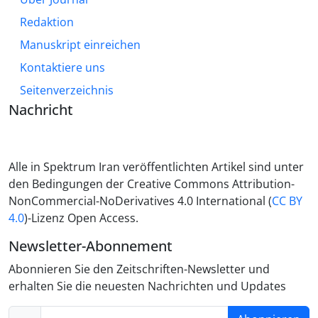
Redaktion
Manuskript einreichen
Kontaktiere uns
Seitenverzeichnis
Nachricht
Alle in Spektrum Iran veröffentlichten Artikel sind unter
den Bedingungen der Creative Commons Attribution-
NonCommercial-NoDerivatives 4.0 International (
CC BY
4.0
)-Lizenz Open Access.
Newsletter-Abonnement
Abonnieren Sie den Zeitschriften-Newsletter und
erhalten Sie die neuesten Nachrichten und Updates