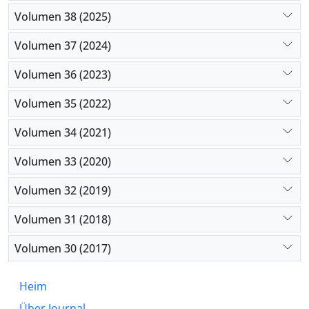
Volumen 38 (2025)
Volumen 37 (2024)
Volumen 36 (2023)
Volumen 35 (2022)
Volumen 34 (2021)
Volumen 33 (2020)
Volumen 32 (2019)
Volumen 31 (2018)
Volumen 30 (2017)
Heim
Über Journal