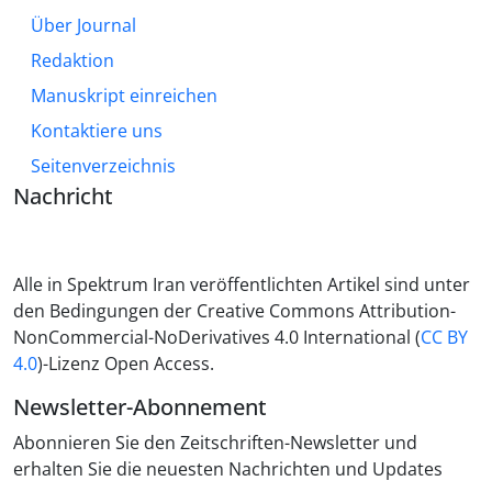
Über Journal
Redaktion
Manuskript einreichen
Kontaktiere uns
Seitenverzeichnis
Nachricht
Alle in Spektrum Iran veröffentlichten Artikel sind unter
den Bedingungen der Creative Commons Attribution-
NonCommercial-NoDerivatives 4.0 International (
CC BY
4.0
)-Lizenz Open Access.
Newsletter-Abonnement
Abonnieren Sie den Zeitschriften-Newsletter und
erhalten Sie die neuesten Nachrichten und Updates