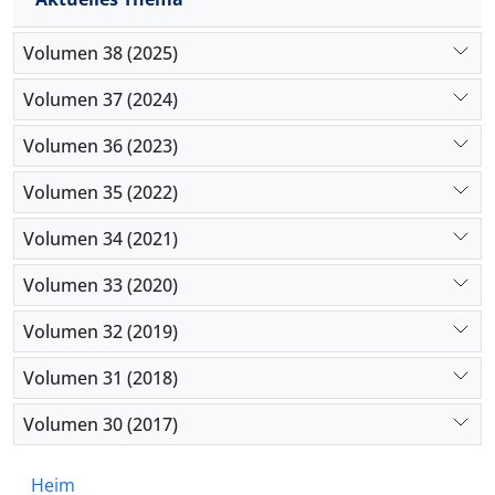
Volumen 38 (2025)
Volumen 37 (2024)
Volumen 36 (2023)
Volumen 35 (2022)
Volumen 34 (2021)
Volumen 33 (2020)
Volumen 32 (2019)
Volumen 31 (2018)
Volumen 30 (2017)
Heim