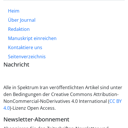
Heim
Über Journal
Redaktion
Manuskript einreichen
Kontaktiere uns
Seitenverzeichnis
Nachricht
Alle in Spektrum Iran veröffentlichten Artikel sind unter
den Bedingungen der Creative Commons Attribution-
NonCommercial-NoDerivatives 4.0 International (
CC BY
4.0
)-Lizenz Open Access.
Newsletter-Abonnement