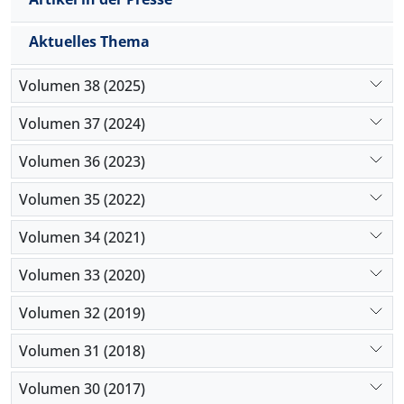
Aktuelles Thema
Volumen 38 (2025)
Volumen 37 (2024)
Volumen 36 (2023)
Volumen 35 (2022)
Volumen 34 (2021)
Volumen 33 (2020)
Volumen 32 (2019)
Volumen 31 (2018)
Volumen 30 (2017)