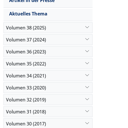
Artikel in der Presse
Aktuelles Thema
Volumen 38 (2025)
Volumen 37 (2024)
Volumen 36 (2023)
Volumen 35 (2022)
Volumen 34 (2021)
Volumen 33 (2020)
Volumen 32 (2019)
Volumen 31 (2018)
Volumen 30 (2017)