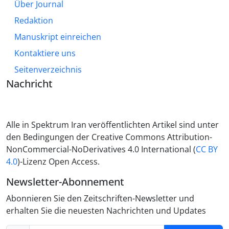
Über Journal
Redaktion
Manuskript einreichen
Kontaktiere uns
Seitenverzeichnis
Nachricht
Alle in Spektrum Iran veröffentlichten Artikel sind unter
den Bedingungen der Creative Commons Attribution-
NonCommercial-NoDerivatives 4.0 International (
CC BY
4.0
)-Lizenz Open Access.
Newsletter-Abonnement
Abonnieren Sie den Zeitschriften-Newsletter und
erhalten Sie die neuesten Nachrichten und Updates