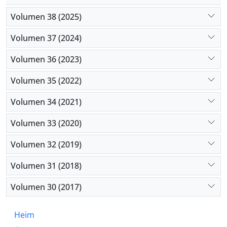
Volumen 38 (2025)
Volumen 37 (2024)
Volumen 36 (2023)
Volumen 35 (2022)
Volumen 34 (2021)
Volumen 33 (2020)
Volumen 32 (2019)
Volumen 31 (2018)
Volumen 30 (2017)
Heim