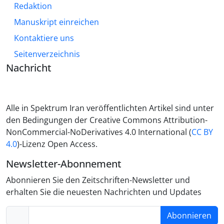
Redaktion
Manuskript einreichen
Kontaktiere uns
Seitenverzeichnis
Nachricht
Alle in Spektrum Iran veröffentlichten Artikel sind unter
den Bedingungen der Creative Commons Attribution-
NonCommercial-NoDerivatives 4.0 International (
CC BY
4.0
)-Lizenz Open Access.
Newsletter-Abonnement
Abonnieren Sie den Zeitschriften-Newsletter und
erhalten Sie die neuesten Nachrichten und Updates
Abonnieren