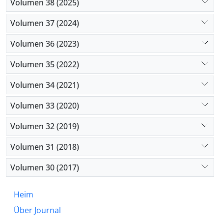
Volumen 38 (2025)
Volumen 37 (2024)
Volumen 36 (2023)
Volumen 35 (2022)
Volumen 34 (2021)
Volumen 33 (2020)
Volumen 32 (2019)
Volumen 31 (2018)
Volumen 30 (2017)
Heim
Über Journal