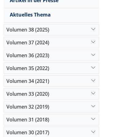
Artikel in der Presse
Aktuelles Thema
Volumen 38 (2025)
Volumen 37 (2024)
Volumen 36 (2023)
Volumen 35 (2022)
Volumen 34 (2021)
Volumen 33 (2020)
Volumen 32 (2019)
Volumen 31 (2018)
Volumen 30 (2017)