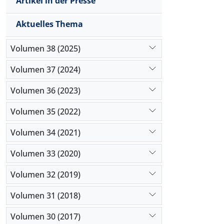
Artikel in der Presse
Aktuelles Thema
Volumen 38 (2025)
Volumen 37 (2024)
Volumen 36 (2023)
Volumen 35 (2022)
Volumen 34 (2021)
Volumen 33 (2020)
Volumen 32 (2019)
Volumen 31 (2018)
Volumen 30 (2017)