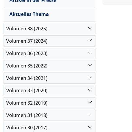
Artikel in der Presse
Aktuelles Thema
Volumen 38 (2025)
Volumen 37 (2024)
Volumen 36 (2023)
Volumen 35 (2022)
Volumen 34 (2021)
Volumen 33 (2020)
Volumen 32 (2019)
Volumen 31 (2018)
Volumen 30 (2017)