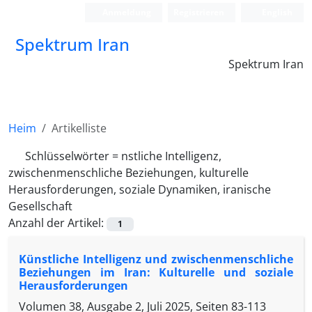
Anmeldung
Registrieren
English
Spektrum Iran
Spektrum Iran
Heim
Artikelliste
Schlüsselwörter =
nstliche Intelligenz,
zwischenmenschliche Beziehungen, kulturelle
Herausforderungen, soziale Dynamiken, iranische
Gesellschaft
Anzahl der Artikel:
1
Künstliche Intelligenz und zwischenmenschliche
Beziehungen im Iran: Kulturelle und soziale
Herausforderungen
Volumen 38, Ausgabe 2, Juli 2025, Seiten
83-113