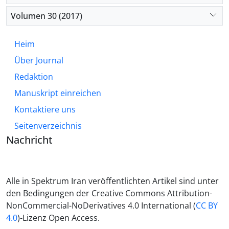
Volumen 30 (2017)
Heim
Über Journal
Redaktion
Manuskript einreichen
Kontaktiere uns
Seitenverzeichnis
Nachricht
Alle in Spektrum Iran veröffentlichten Artikel sind unter
den Bedingungen der Creative Commons Attribution-
NonCommercial-NoDerivatives 4.0 International (
CC BY
4.0
)-Lizenz Open Access.