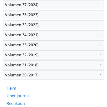
Volumen 37 (2024)
Volumen 36 (2023)
Volumen 35 (2022)
Volumen 34 (2021)
Volumen 33 (2020)
Volumen 32 (2019)
Volumen 31 (2018)
Volumen 30 (2017)
Heim
Über Journal
Redaktion