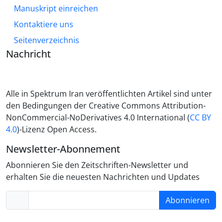
Manuskript einreichen
Kontaktiere uns
Seitenverzeichnis
Nachricht
Alle in Spektrum Iran veröffentlichten Artikel sind unter
den Bedingungen der Creative Commons Attribution-
NonCommercial-NoDerivatives 4.0 International (
CC BY
4.0
)-Lizenz Open Access.
Newsletter-Abonnement
Abonnieren Sie den Zeitschriften-Newsletter und
erhalten Sie die neuesten Nachrichten und Updates
Abonnieren