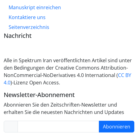
Manuskript einreichen
Kontaktiere uns
Seitenverzeichnis
Nachricht
Alle in Spektrum Iran veröffentlichten Artikel sind unter
den Bedingungen der Creative Commons Attribution-
NonCommercial-NoDerivatives 4.0 International (
CC BY
4.0
)-Lizenz Open Access.
Newsletter-Abonnement
Abonnieren Sie den Zeitschriften-Newsletter und
erhalten Sie die neuesten Nachrichten und Updates
Abonnieren