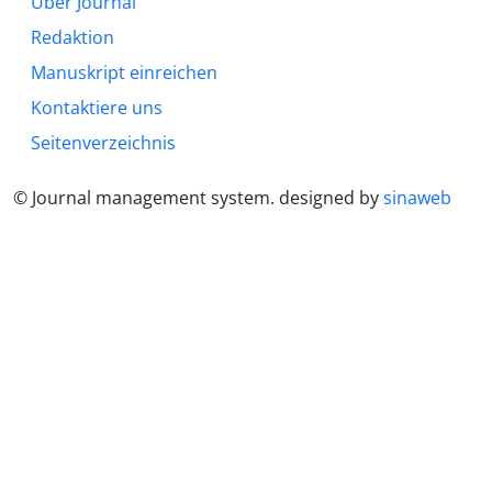
Über Journal
Redaktion
Manuskript einreichen
Kontaktiere uns
Seitenverzeichnis
© Journal management system.
designed by
sinaweb