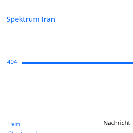
Spektrum Iran
404
Nachricht
Heim