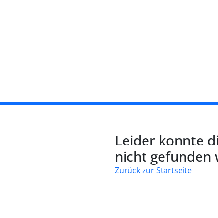
Leider konnte d
nicht gefunden
Zurück zur Startseite