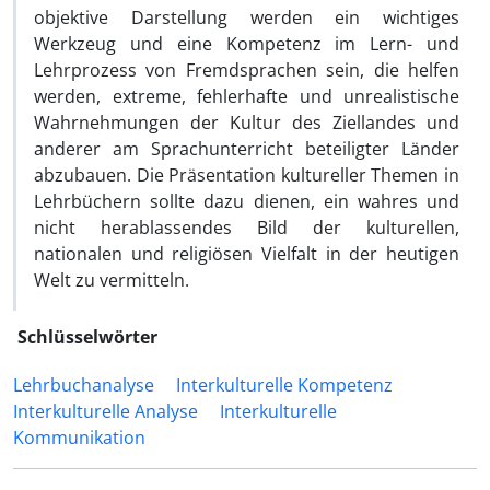
objektive Darstellung werden ein wichtiges
Werkzeug und eine Kompetenz im Lern- und
Lehrprozess von Fremdsprachen sein, die helfen
werden, extreme, fehlerhafte und unrealistische
Wahrnehmungen der Kultur des Ziellandes und
anderer am Sprachunterricht beteiligter Länder
abzubauen. Die Präsentation kultureller Themen in
Lehrbüchern sollte dazu dienen, ein wahres und
nicht herablassendes Bild der kulturellen,
nationalen und religiösen Vielfalt in der heutigen
Welt zu vermitteln.
Schlüsselwörter
Lehrbuchanalyse
Interkulturelle Kompetenz
Interkulturelle Analyse
Interkulturelle
Kommunikation