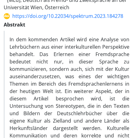
(MEd), Deutsch als Fremd- und Zweitsprache an der
Universität Wien, Österreich
https://doi.org/10.22034/spektrum.2023.184278
Abstrakt
In dem kommenden Artikel wird eine Analyse von
Lehrbüchern aus einer interkulturellen Perspektive
behandelt. Das Erlernen einer Fremdsprache
bedeutet nicht nur, in dieser Sprache zu
kommunizieren, sondern auch, sich mit der Kultur
auseinanderzusetzen, was eines der wichtigen
Themen im Bereich des Fremdsprachenlernens in
der heutigen Welt ist. Ein weiterer Aspekt, der in
diesem Artikel besprochen wird, ist die
Untersuchung von Stereotypen, die in den Texten
und Bildern der Deutschlehrbücher über die
eigene Kultur als Zielland und andere Länder als
Herkunftsländer dargestellt werden. Kulturelle
Kommunikation und deren korrekte und nicht