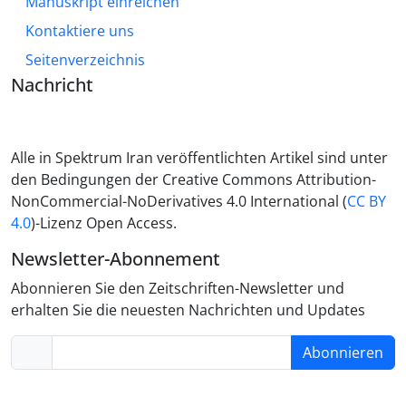
Manuskript einreichen
Kontaktiere uns
Seitenverzeichnis
Nachricht
Alle in Spektrum Iran veröffentlichten Artikel sind unter
den Bedingungen der Creative Commons Attribution-
NonCommercial-NoDerivatives 4.0 International (
CC BY
4.0
)-Lizenz Open Access.
Newsletter-Abonnement
Abonnieren Sie den Zeitschriften-Newsletter und
erhalten Sie die neuesten Nachrichten und Updates
Abonnieren