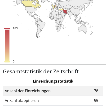
Gesamtstatistik der Zeitschrift
Einreichungsstatistik
Anzahl der Einreichungen
78
Anzahl akzeptieren
55