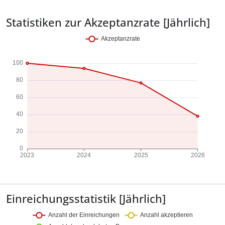
Statistiken zur Akzeptanzrate [Jährlich]
Einreichungsstatistik [Jährlich]