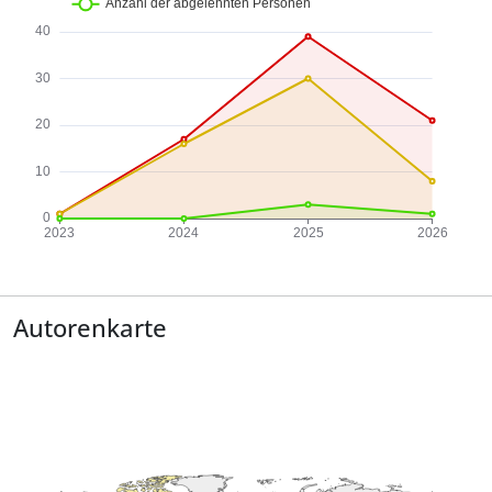
Autorenkarte