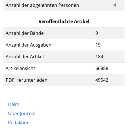
Anzahl der abgelehnten Personen
4
Veröffentlichte Artikel
Anzahl der Bände
9
Anzahl der Ausgaben
19
Anzahl der Artikel
184
Artikelansicht
66888
PDF Herunterladen
49542
Heim
Über Journal
Redaktion