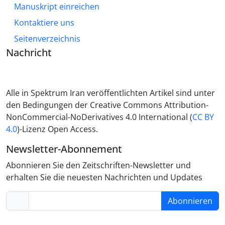
Manuskript einreichen
Kontaktiere uns
Seitenverzeichnis
Nachricht
Alle in Spektrum Iran veröffentlichten Artikel sind unter
den Bedingungen der Creative Commons Attribution-
NonCommercial-NoDerivatives 4.0 International (
CC BY
4.0
)-Lizenz Open Access.
Newsletter-Abonnement
Abonnieren Sie den Zeitschriften-Newsletter und
erhalten Sie die neuesten Nachrichten und Updates
Abonnieren