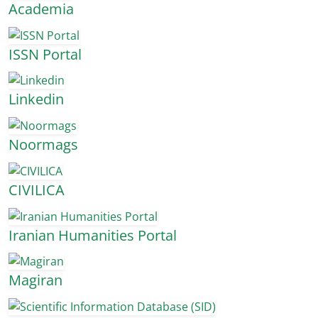
Academia
ISSN Portal
Linkedin
Noormags
CIVILICA
Iranian Humanities Portal
Magiran