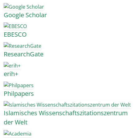
Google Scholar
EBESCO
ResearchGate
erih+
Philpapers
Islamisches Wissenschaftszitationszentrum
der Welt