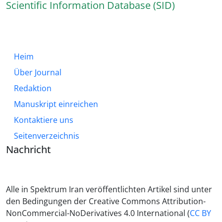
Scientific Information Database (SID)
Heim
Über Journal
Redaktion
Manuskript einreichen
Kontaktiere uns
Seitenverzeichnis
Nachricht
Alle in Spektrum Iran veröffentlichten Artikel sind unter
den Bedingungen der Creative Commons Attribution-
NonCommercial-NoDerivatives 4.0 International (
CC BY