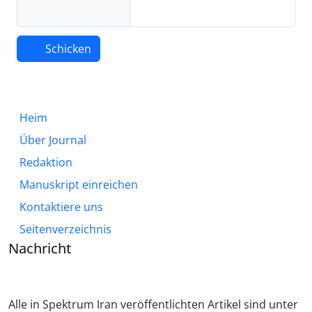
Schicken
Heim
Über Journal
Redaktion
Manuskript einreichen
Kontaktiere uns
Seitenverzeichnis
Nachricht
Alle in Spektrum Iran veröffentlichten Artikel sind unter