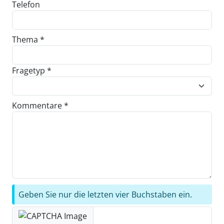
Telefon
Thema *
Fragetyp *
Kommentare *
Geben Sie nur die letzten vier Buchstaben ein.