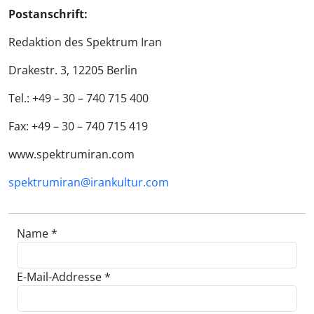
Postanschrift:
Redaktion des Spektrum Iran
Drakestr. 3, 12205 Berlin
Tel.: +49 – 30 – 740 715 400
Fax: +49 – 30 – 740 715 419
www.spektrumiran.com
spektrumiran@irankultur.com
Name *
E-Mail-Addresse *