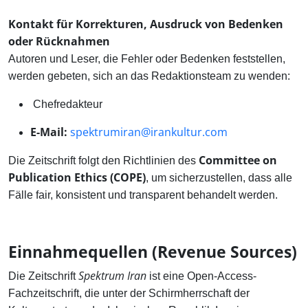
Kontakt für Korrekturen, Ausdruck von Bedenken
oder Rücknahmen
Autoren und Leser, die Fehler oder Bedenken feststellen,
werden gebeten, sich an das Redaktionsteam zu wenden:
Chefredakteur
E-Mail:
spektrumiran@irankultur.com
Committee on
Die Zeitschrift folgt den Richtlinien des
Publication Ethics (COPE)
, um sicherzustellen, dass alle
Fälle fair, konsistent und transparent behandelt werden.
Einnahmequellen (Revenue Sources)
Spektrum Iran
Die Zeitschrift
ist eine Open-Access-
Fachzeitschrift, die unter der Schirmherrschaft der