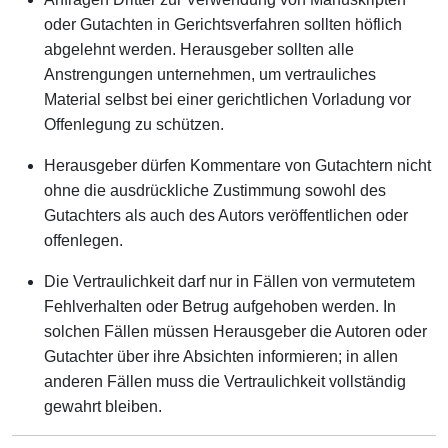
oder Gutachten in Gerichtsverfahren sollten höflich
abgelehnt werden. Herausgeber sollten alle
Anstrengungen unternehmen, um vertrauliches
Material selbst bei einer gerichtlichen Vorladung vor
Offenlegung zu schützen.
Herausgeber dürfen Kommentare von Gutachtern nicht
ohne die ausdrückliche Zustimmung sowohl des
Gutachters als auch des Autors veröffentlichen oder
offenlegen.
Die Vertraulichkeit darf nur in Fällen von vermutetem
Fehlverhalten oder Betrug aufgehoben werden. In
solchen Fällen müssen Herausgeber die Autoren oder
Gutachter über ihre Absichten informieren; in allen
anderen Fällen muss die Vertraulichkeit vollständig
gewahrt bleiben.