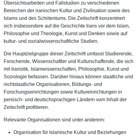
Übersichtsarbeiten und Fallstudien zu verschiedenen
Bereichen der iranischen Kultur und Zivilisation sowie des
Islams und des Schiitentums. Die Zeitschrift konzentriert
sich insbesondere auf die Geschichte Irans vor dem Islam,
Philosophie und Theologie, Kunst und Denken sowie auf
kultur- und sozialwissenschaftliche Studien.
Die Hauptzielgruppe dieser Zeitschrift umfasst Studierende,
Forschende, Wissenschaftler und Kulturschaffende, die sich
mit Iranistik, Islamwissenschaften, Philosophie, Kunst und
Soziologie befassen. Darüber hinaus können staatliche und
nichtstaatliche Organisationen, Bildungs- und
Forschungseinrichtungen sowie Kultureinrichtungen in
persisch- und deutschsprachigen Ländern vom Inhalt der
Zeitschrift profitieren.
Relevante Organisationen sind unter anderem:
Organisation für Islamische Kultur und Beziehungen