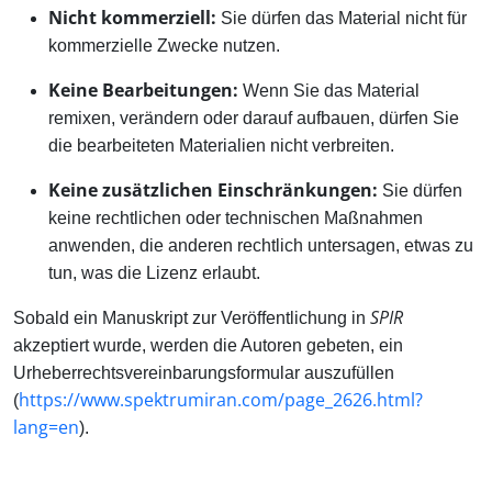
Nicht kommerziell:
Sie dürfen das Material nicht für
kommerzielle Zwecke nutzen.
Keine Bearbeitungen:
Wenn Sie das Material
remixen, verändern oder darauf aufbauen, dürfen Sie
die bearbeiteten Materialien nicht verbreiten.
Keine zusätzlichen Einschränkungen:
Sie dürfen
keine rechtlichen oder technischen Maßnahmen
anwenden, die anderen rechtlich untersagen, etwas zu
tun, was die Lizenz erlaubt.
SPIR
Sobald ein Manuskript zur Veröffentlichung in
akzeptiert wurde, werden die Autoren gebeten, ein
Urheberrechtsvereinbarungsformular auszufüllen
https://www.spektrumiran.com/page_2626.html?
(
lang=en
).