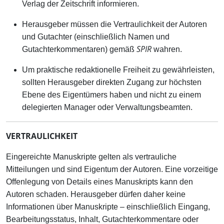
Verlag der Zeitschrift informieren.
Herausgeber müssen die Vertraulichkeit der Autoren
und Gutachter (einschließlich Namen und
SPIR
Gutachterkommentaren) gemäß
wahren.
Um praktische redaktionelle Freiheit zu gewährleisten,
sollten Herausgeber direkten Zugang zur höchsten
Ebene des Eigentümers haben und nicht zu einem
delegierten Manager oder Verwaltungsbeamten.
VERTRAULICHKEIT
Eingereichte Manuskripte gelten als vertrauliche
Mitteilungen und sind Eigentum der Autoren. Eine vorzeitige
Offenlegung von Details eines Manuskripts kann den
Autoren schaden. Herausgeber dürfen daher keine
Informationen über Manuskripte – einschließlich Eingang,
Bearbeitungsstatus, Inhalt, Gutachterkommentare oder