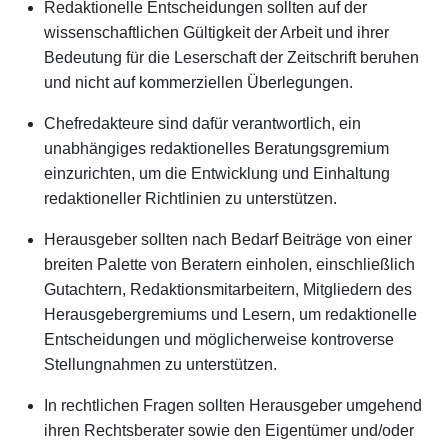
Redaktionelle Entscheidungen sollten auf der
wissenschaftlichen Gültigkeit der Arbeit und ihrer
Bedeutung für die Leserschaft der Zeitschrift beruhen
und nicht auf kommerziellen Überlegungen.
Chefredakteure sind dafür verantwortlich, ein
unabhängiges redaktionelles Beratungsgremium
einzurichten, um die Entwicklung und Einhaltung
redaktioneller Richtlinien zu unterstützen.
Herausgeber sollten nach Bedarf Beiträge von einer
breiten Palette von Beratern einholen, einschließlich
Gutachtern, Redaktionsmitarbeitern, Mitgliedern des
Herausgebergremiums und Lesern, um redaktionelle
Entscheidungen und möglicherweise kontroverse
Stellungnahmen zu unterstützen.
In rechtlichen Fragen sollten Herausgeber umgehend
ihren Rechtsberater sowie den Eigentümer und/oder