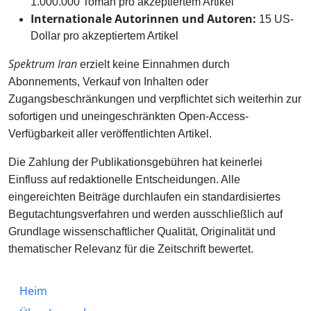
1.000.000 Toman pro akzeptiertem Artikel
Internationale Autorinnen und Autoren:
15 US-
Dollar pro akzeptiertem Artikel
Spektrum Iran
erzielt keine Einnahmen durch
Abonnements, Verkauf von Inhalten oder
Zugangsbeschränkungen und verpflichtet sich weiterhin zur
sofortigen und uneingeschränkten Open-Access-
Verfügbarkeit aller veröffentlichten Artikel.
Die Zahlung der Publikationsgebühren hat keinerlei
Einfluss auf redaktionelle Entscheidungen. Alle
eingereichten Beiträge durchlaufen ein standardisiertes
Begutachtungsverfahren und werden ausschließlich auf
Grundlage wissenschaftlicher Qualität, Originalität und
thematischer Relevanz für die Zeitschrift bewertet.
Heim