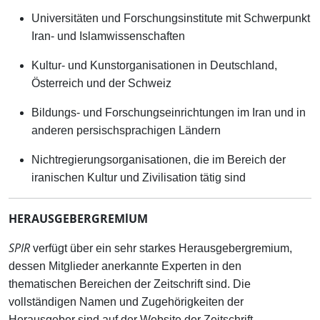
Universitäten und Forschungsinstitute mit Schwerpunkt
Iran- und Islamwissenschaften
Kultur- und Kunstorganisationen in Deutschland,
Österreich und der Schweiz
Bildungs- und Forschungseinrichtungen im Iran und in
anderen persischsprachigen Ländern
Nichtregierungsorganisationen, die im Bereich der
iranischen Kultur und Zivilisation tätig sind
HERAUSGEBERGREMlUM
SPIR
verfügt über ein sehr starkes Herausgebergremium,
dessen Mitglieder anerkannte Experten in den
thematischen Bereichen der Zeitschrift sind. Die
vollständigen Namen und Zugehörigkeiten der
Herausgeber sind auf der Website der Zeitschrift