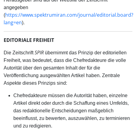
angegeben
https://www.spektrumiran.com/journal/editorial.board?
(
lang=en
).
EDITORIALE FREIHEIT
SPIR
Die Zeitschrift
übernimmt das Prinzip der editoriellen
Freiheit, was bedeutet, dass die Chefredakteure die volle
Autorität über den gesamten Inhalt der für die
Veröffentlichung ausgewählten Artikel haben. Zentrale
Aspekte dieses Prinzips sind:
Chefredakteure müssen die Autorität haben, einzelne
Artikel direkt oder durch die Schaffung eines Umfelds,
das redaktionelle Entscheidungen maßgeblich
beeinflusst, zu bewerten, auszuwählen, zu terminieren
und zu redigieren.