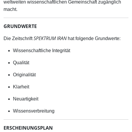
weltweiten wissenschaftlichen Gemeinschaft zugänglich
macht.
GRUNDWERTE
SPEKTRUM IRAN
Die Zeitschrift
hat folgende Grundwerte:
Wissenschaftliche Integrität
Qualität
Originalität
Klarheit
Neuartigkeit
Wissensverbreitung
ERSCHEINUNGSPLAN