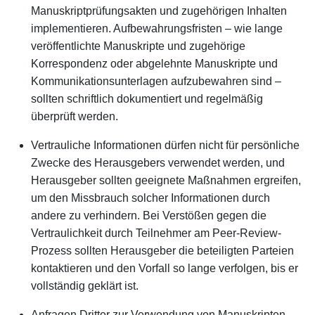
Manuskriptprüfungsakten und zugehörigen Inhalten
implementieren. Aufbewahrungsfristen – wie lange
veröffentlichte Manuskripte und zugehörige
Korrespondenz oder abgelehnte Manuskripte und
Kommunikationsunterlagen aufzubewahren sind –
sollten schriftlich dokumentiert und regelmäßig
überprüft werden.
Vertrauliche Informationen dürfen nicht für persönliche
Zwecke des Herausgebers verwendet werden, und
Herausgeber sollten geeignete Maßnahmen ergreifen,
um den Missbrauch solcher Informationen durch
andere zu verhindern. Bei Verstößen gegen die
Vertraulichkeit durch Teilnehmer am Peer-Review-
Prozess sollten Herausgeber die beteiligten Parteien
kontaktieren und den Vorfall so lange verfolgen, bis er
vollständig geklärt ist.
Anfragen Dritter zur Verwendung von Manuskripten