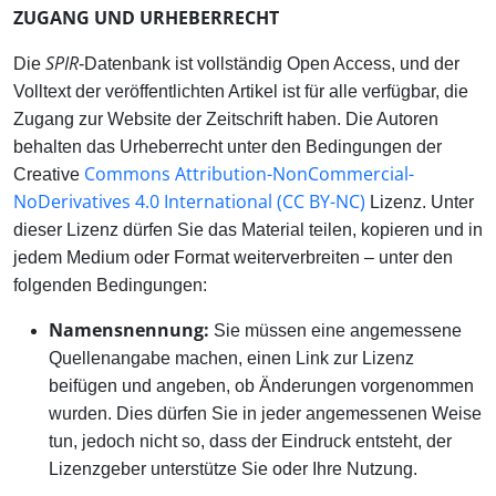
ZUGANG UND URHEBERRECHT
SPIR
Die
-Datenbank ist vollständig Open Access, und der
Volltext der veröffentlichten Artikel ist für alle verfügbar, die
Zugang zur Website der Zeitschrift haben. Die Autoren
behalten das Urheberrecht unter den Bedingungen der
Commons Attribution-NonCommercial-
Creative
NoDerivatives 4.0 International (CC BY-NC)
Lizenz. Unter
dieser Lizenz dürfen Sie das Material teilen, kopieren und in
jedem Medium oder Format weiterverbreiten – unter den
folgenden Bedingungen:
Namensnennung:
Sie müssen eine angemessene
Quellenangabe machen, einen Link zur Lizenz
beifügen und angeben, ob Änderungen vorgenommen
wurden. Dies dürfen Sie in jeder angemessenen Weise
tun, jedoch nicht so, dass der Eindruck entsteht, der
Lizenzgeber unterstütze Sie oder Ihre Nutzung.