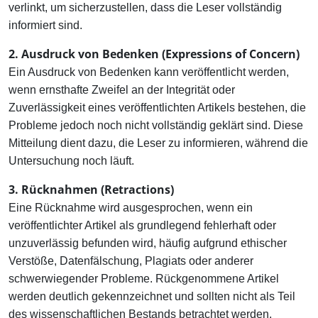
verlinkt, um sicherzustellen, dass die Leser vollständig
informiert sind.
2. Ausdruck von Bedenken (Expressions of Concern)
Ein Ausdruck von Bedenken kann veröffentlicht werden,
wenn ernsthafte Zweifel an der Integrität oder
Zuverlässigkeit eines veröffentlichten Artikels bestehen, die
Probleme jedoch noch nicht vollständig geklärt sind. Diese
Mitteilung dient dazu, die Leser zu informieren, während die
Untersuchung noch läuft.
3. Rücknahmen (Retractions)
Eine Rücknahme wird ausgesprochen, wenn ein
veröffentlichter Artikel als grundlegend fehlerhaft oder
unzuverlässig befunden wird, häufig aufgrund ethischer
Verstöße, Datenfälschung, Plagiats oder anderer
schwerwiegender Probleme. Rückgenommene Artikel
werden deutlich gekennzeichnet und sollten nicht als Teil
des wissenschaftlichen Bestands betrachtet werden.