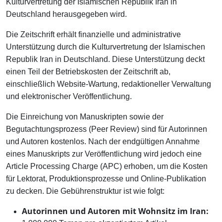
Kulturvertretung der Islamischen Republik Iran in
Deutschland herausgegeben wird.
Die Zeitschrift erhält finanzielle und administrative
Unterstützung durch die Kulturvertretung der Islamischen
Republik Iran in Deutschland. Diese Unterstützung deckt
einen Teil der Betriebskosten der Zeitschrift ab,
einschließlich Website-Wartung, redaktioneller Verwaltung
und elektronischer Veröffentlichung.
Die Einreichung von Manuskripten sowie der
Begutachtungsprozess (Peer Review) sind für Autorinnen
und Autoren kostenlos. Nach der endgültigen Annahme
eines Manuskripts zur Veröffentlichung wird jedoch eine
Article Processing Charge (APC) erhoben, um die Kosten
für Lektorat, Produktionsprozesse und Online-Publikation
zu decken. Die Gebührenstruktur ist wie folgt:
Autorinnen und Autoren mit Wohnsitz im Iran: