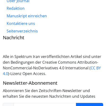
Über Journal
Redaktion
Manuskript einreichen
Kontaktiere uns
Seitenverzeichnis
Nachricht
Alle in Spektrum Iran veröffentlichten Artikel sind unter
den Bedingungen der Creative Commons Attribution-
NonCommercial-NoDerivatives 4.0 International (
CC BY
4.0
)-Lizenz Open Access.
Newsletter-Abonnement
Abonnieren Sie den Zeitschriften-Newsletter und
erhalten Sie die neuesten Nachrichten und Updates