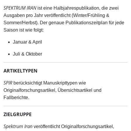
SPEKTRUM IRAN
ist eine Halbjahrespublikation, die zwei
Ausgaben pro Jahr veröffentlicht (Winter/Frühling &
Sommer/Herbst). Der genaue Publikationszeitplan für jede
Saison ist wie folgt:
Januar & April
Juli & Oktober
ARTIKELTYPEN
SPIR
berücksichtigt Manuskripttypen wie
Originalforschungsartikel, Übersichtsartikel und
Fallberichte.
ZIELGRUPPE
Spektrum Iran
veröffentlicht Originalforschungsartikel,