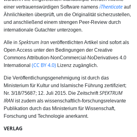
iThenticate
einer vertrauenswürdigen Software namens
auf
Ähnlichkeiten überprüft, um die Originalität sicherzustellen,
und anschließend einem strengen Peer-Review durch
internationale Gutachter unterzogen.
Spektrum Iran
Alle in
veröffentlichten Artikel sind sofort als
Open Access unter den Bedingungen der Creative
Commons Attribution-NonCommercial-NoDerivatives 4.0
(CC BY 4.0)
International
Lizenz zugänglich.
Die Veröffentlichungsgenehmigung ist durch das
Ministerium für Kultur und Islamische Führung zertifiziert;
SPEKTRUM
Nr. 3/18/75687; 12. Juli 2015. Die Zeitschrift
IRAN
ist zudem als wissenschaftlich-forschungsrelevante
Publikation durch das Ministerium für Wissenschaft,
Forschung und Technologie anerkannt.
VERLAG