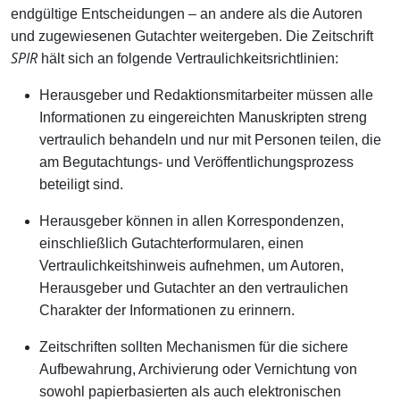
endgültige Entscheidungen – an andere als die Autoren
und zugewiesenen Gutachter weitergeben. Die Zeitschrift
SPIR
hält sich an folgende Vertraulichkeitsrichtlinien:
Herausgeber und Redaktionsmitarbeiter müssen alle
Informationen zu eingereichten Manuskripten streng
vertraulich behandeln und nur mit Personen teilen, die
am Begutachtungs- und Veröffentlichungsprozess
beteiligt sind.
Herausgeber können in allen Korrespondenzen,
einschließlich Gutachterformularen, einen
Vertraulichkeitshinweis aufnehmen, um Autoren,
Herausgeber und Gutachter an den vertraulichen
Charakter der Informationen zu erinnern.
Zeitschriften sollten Mechanismen für die sichere
Aufbewahrung, Archivierung oder Vernichtung von
sowohl papierbasierten als auch elektronischen