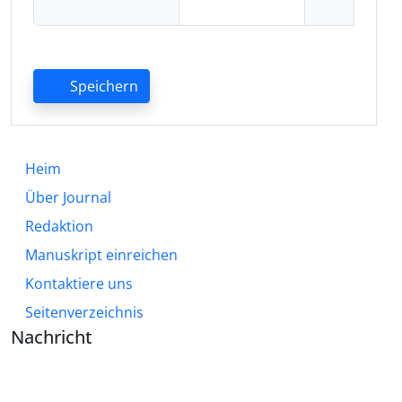
Speichern
Heim
Über Journal
Redaktion
Manuskript einreichen
Kontaktiere uns
Seitenverzeichnis
Nachricht