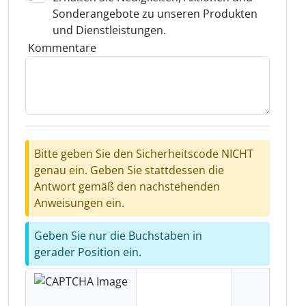
Sonderangebote zu unseren Produkten
und Dienstleistungen.
Kommentare
Bitte geben Sie den Sicherheitscode NICHT
genau ein. Geben Sie stattdessen die
Antwort gemäß den nachstehenden
Anweisungen ein.
Geben Sie nur die Buchstaben in
gerader Position ein.