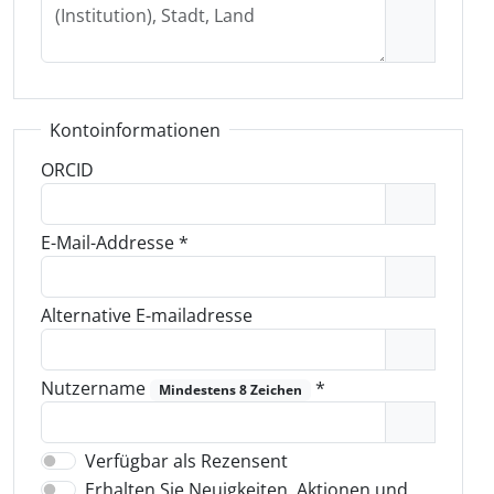
Kontoinformationen
ORCID
E-Mail-Addresse
*
Alternative E-mailadresse
Nutzername
*
Mindestens 8 Zeichen
Verfügbar als Rezensent
Erhalten Sie Neuigkeiten, Aktionen und