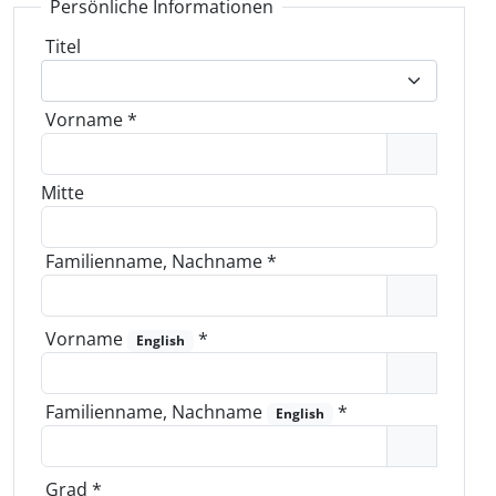
Persönliche Informationen
Titel
Vorname
*
Mitte
Familienname, Nachname
*
Vorname
*
English
Familienname, Nachname
*
English
Grad
*