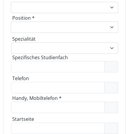
Position
*
Spezialität
Spezifisches Studienfach
Telefon
Handy, Mobiltelefon
*
Startseite