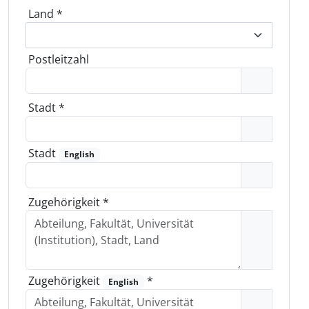
Land
*
Postleitzahl
Stadt
*
Stadt
English
Zugehörigkeit
*
Zugehörigkeit
*
English