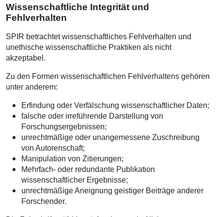
Wissenschaftliche Integrität und
Fehlverhalten
SPIR betrachtet wissenschaftliches Fehlverhalten und
unethische wissenschaftliche Praktiken als nicht
akzeptabel.
Zu den Formen wissenschaftlichen Fehlverhaltens gehören
unter anderem:
Erfindung oder Verfälschung wissenschaftlicher Daten;
falsche oder irreführende Darstellung von
Forschungsergebnissen;
unrechtmäßige oder unangemessene Zuschreibung
von Autorenschaft;
Manipulation von Zitierungen;
Mehrfach- oder redundante Publikation
wissenschaftlicher Ergebnisse;
unrechtmäßige Aneignung geistiger Beiträge anderer
Forschender.