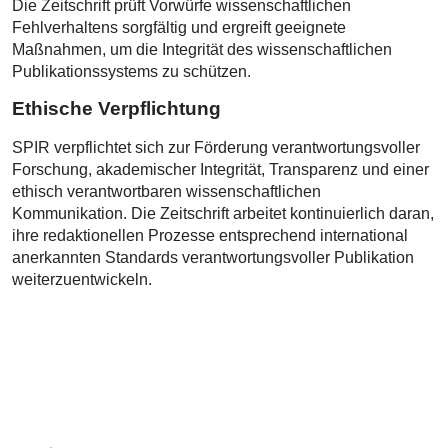
Die Zeitschrift prüft Vorwürfe wissenschaftlichen
Fehlverhaltens sorgfältig und ergreift geeignete
Maßnahmen, um die Integrität des wissenschaftlichen
Publikationssystems zu schützen.
Ethische Verpflichtung
SPIR verpflichtet sich zur Förderung verantwortungsvoller
Forschung, akademischer Integrität, Transparenz und einer
ethisch verantwortbaren wissenschaftlichen
Kommunikation. Die Zeitschrift arbeitet kontinuierlich daran,
ihre redaktionellen Prozesse entsprechend international
anerkannten Standards verantwortungsvoller Publikation
weiterzuentwickeln.