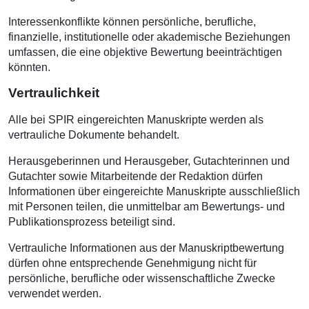
Interessenkonflikte können persönliche, berufliche,
finanzielle, institutionelle oder akademische Beziehungen
umfassen, die eine objektive Bewertung beeinträchtigen
könnten.
Vertraulichkeit
Alle bei SPIR eingereichten Manuskripte werden als
vertrauliche Dokumente behandelt.
Herausgeberinnen und Herausgeber, Gutachterinnen und
Gutachter sowie Mitarbeitende der Redaktion dürfen
Informationen über eingereichte Manuskripte ausschließlich
mit Personen teilen, die unmittelbar am Bewertungs- und
Publikationsprozess beteiligt sind.
Vertrauliche Informationen aus der Manuskriptbewertung
dürfen ohne entsprechende Genehmigung nicht für
persönliche, berufliche oder wissenschaftliche Zwecke
verwendet werden.