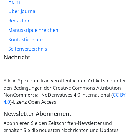
Heim
Über Journal
Redaktion
Manuskript einreichen
Kontaktiere uns
Seitenverzeichnis
Nachricht
Alle in Spektrum Iran veröffentlichten Artikel sind unter
den Bedingungen der Creative Commons Attribution-
NonCommercial-NoDerivatives 4.0 International (
CC BY
4.0
)-Lizenz Open Access.
Newsletter-Abonnement
Abonnieren Sie den Zeitschriften-Newsletter und
erhalten Sie die neuesten Nachrichten und Updates