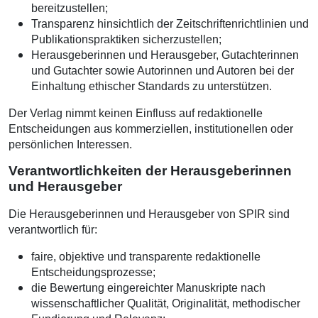
bereitzustellen;
Transparenz hinsichtlich der Zeitschriftenrichtlinien und
Publikationspraktiken sicherzustellen;
Herausgeberinnen und Herausgeber, Gutachterinnen
und Gutachter sowie Autorinnen und Autoren bei der
Einhaltung ethischer Standards zu unterstützen.
Der Verlag nimmt keinen Einfluss auf redaktionelle
Entscheidungen aus kommerziellen, institutionellen oder
persönlichen Interessen.
Verantwortlichkeiten der Herausgeberinnen
und Herausgeber
Die Herausgeberinnen und Herausgeber von SPIR sind
verantwortlich für:
faire, objektive und transparente redaktionelle
Entscheidungsprozesse;
die Bewertung eingereichter Manuskripte nach
wissenschaftlicher Qualität, Originalität, methodischer