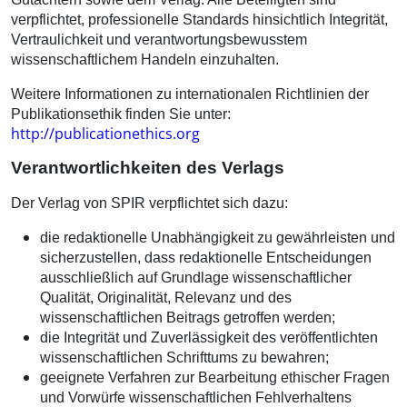
verpflichtet, professionelle Standards hinsichtlich Integrität,
Vertraulichkeit und verantwortungsbewusstem
wissenschaftlichem Handeln einzuhalten.
Weitere Informationen zu internationalen Richtlinien der
Publikationsethik finden Sie unter:
http://publicationethics.org
Verantwortlichkeiten des Verlags
Der Verlag von SPIR verpflichtet sich dazu:
die redaktionelle Unabhängigkeit zu gewährleisten und
sicherzustellen, dass redaktionelle Entscheidungen
ausschließlich auf Grundlage wissenschaftlicher
Qualität, Originalität, Relevanz und des
wissenschaftlichen Beitrags getroffen werden;
die Integrität und Zuverlässigkeit des veröffentlichten
wissenschaftlichen Schrifttums zu bewahren;
geeignete Verfahren zur Bearbeitung ethischer Fragen
und Vorwürfe wissenschaftlichen Fehlverhaltens