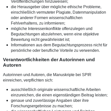
Veröffentlichungen hinzuweisen;
die Herausgeber über mögliche ethische Probleme,
einschließlich vermuteter Plagiate, Datenmanipulation
oder anderer Formen wissenschaftlichen
Fehlverhaltens, zu informieren;
mögliche Interessenkonflikte offenzulegen und
Begutachtungen abzulehnen, wenn eine objektive
Bewertung nicht gewährleistet ist;
Informationen aus dem Begutachtungsprozess nicht für
persönliche oder berufliche Vorteile zu verwenden.
Verantwortlichkeiten der Autorinnen und
Autoren
Autorinnen und Autoren, die Manuskripte bei SPIR
einreichen, verpflichten sich:
ausschließlich originale wissenschaftliche Arbeiten
einzureichen, die einen eigenständigen Beitrag leisten;
genaue und zuverlässige Angaben über ihre
Forschungsergebnisse zu machen;