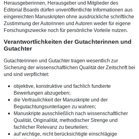
Herausgeberinnen, Herausgeber und Mitglieder des
Editorial Boards dürfen unveröffentlichte Informationen aus
eingereichten Manuskripten ohne ausdrückliche schriftliche
Zustimmung der Autorinnen und Autoren weder für eigene
Forschungszwecke noch für persönliche Vorteile nutzen.
Verantwortlichkeiten der Gutachterinnen und
Gutachter
Gutachterinnen und Gutachter tragen wesentlich zur
Sicherung der wissenschaftlichen Qualität der Zeitschrift bei
und sind verpflichtet:
objektive, konstruktive und fachlich fundierte
Bewertungen abzugeben;
die Vertraulichkeit der Manuskripte und der
Begutachtungsunterlagen zu wahren;
Manuskripte ausschließlich nach wissenschaftlicher
Qualität, Originalität, methodischer Strenge und
fachlicher Relevanz zu beurteilen;
auf wichtige, nicht berücksichtigte einschlägige