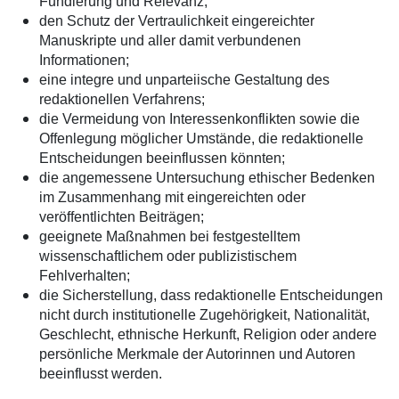
Fundierung und Relevanz;
den Schutz der Vertraulichkeit eingereichter
Manuskripte und aller damit verbundenen
Informationen;
eine integre und unparteiische Gestaltung des
redaktionellen Verfahrens;
die Vermeidung von Interessenkonflikten sowie die
Offenlegung möglicher Umstände, die redaktionelle
Entscheidungen beeinflussen könnten;
die angemessene Untersuchung ethischer Bedenken
im Zusammenhang mit eingereichten oder
veröffentlichten Beiträgen;
geeignete Maßnahmen bei festgestelltem
wissenschaftlichem oder publizistischem
Fehlverhalten;
die Sicherstellung, dass redaktionelle Entscheidungen
nicht durch institutionelle Zugehörigkeit, Nationalität,
Geschlecht, ethnische Herkunft, Religion oder andere
persönliche Merkmale der Autorinnen und Autoren
beeinflusst werden.