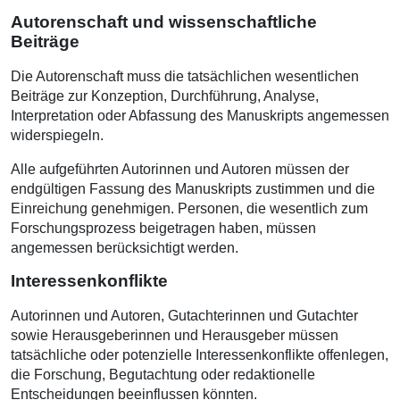
Autorenschaft und wissenschaftliche
Beiträge
Die Autorenschaft muss die tatsächlichen wesentlichen
Beiträge zur Konzeption, Durchführung, Analyse,
Interpretation oder Abfassung des Manuskripts angemessen
widerspiegeln.
Alle aufgeführten Autorinnen und Autoren müssen der
endgültigen Fassung des Manuskripts zustimmen und die
Einreichung genehmigen. Personen, die wesentlich zum
Forschungsprozess beigetragen haben, müssen
angemessen berücksichtigt werden.
Interessenkonflikte
Autorinnen und Autoren, Gutachterinnen und Gutachter
sowie Herausgeberinnen und Herausgeber müssen
tatsächliche oder potenzielle Interessenkonflikte offenlegen,
die Forschung, Begutachtung oder redaktionelle
Entscheidungen beeinflussen könnten.