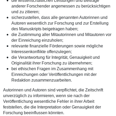
die wissenschaftlichen Leistungen und Beiträge
anderer Forschender angemessen zu berücksichtigen
und zu zitieren;
sicherzustellen, dass alle genannten Autorinnen und
Autoren wesentlich zur Forschung und zur Erstellung
des Manuskripts beigetragen haben;
die Zustimmung aller Mitautorinnen und Mitautoren vor
der Einreichung einzuholen;
relevante finanzielle Förderungen sowie mögliche
Interessenkonflikte offenzulegen;
die Verantwortung für Integrität, Genauigkeit und
Originalität ihrer Forschung zu übernehmen;
bei ethischen Fragen im Zusammenhang mit
Einreichungen oder Veröffentlichungen mit der
Redaktion zusammenzuarbeiten.
Autorinnen und Autoren sind verpflichtet, die Zeitschrift
unverzüglich zu informieren, wenn sie nach der
Veröffentlichung wesentliche Fehler in ihrer Arbeit
feststellen, die die Interpretation oder Genauigkeit der
Forschung beeinflussen könnten.