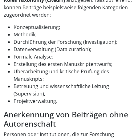
Roles Taxonomy (CRediT)
anzugeben. Falls zutreffend,
können Beiträge beispielsweise folgenden Kategorien
zugeordnet werden:
Konzeptualisierung;
Methodik;
Durchführung der Forschung (Investigation);
Datenverwaltung (Data curation);
Formale Analyse;
Erstellung des ersten Manuskriptentwurfs;
Überarbeitung und kritische Prüfung des
Manuskripts;
Betreuung und wissenschaftliche Leitung
(Supervision);
Projektverwaltung.
Anerkennung von Beiträgen ohne
Autorenschaft
Personen oder Institutionen, die zur Forschung