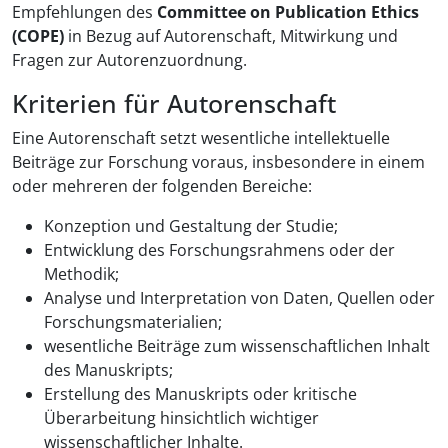
Empfehlungen des
Committee on Publication Ethics
(COPE)
in Bezug auf Autorenschaft, Mitwirkung und
Fragen zur Autorenzuordnung.
Kriterien für Autorenschaft
Eine Autorenschaft setzt wesentliche intellektuelle
Beiträge zur Forschung voraus, insbesondere in einem
oder mehreren der folgenden Bereiche:
Konzeption und Gestaltung der Studie;
Entwicklung des Forschungsrahmens oder der
Methodik;
Analyse und Interpretation von Daten, Quellen oder
Forschungsmaterialien;
wesentliche Beiträge zum wissenschaftlichen Inhalt
des Manuskripts;
Erstellung des Manuskripts oder kritische
Überarbeitung hinsichtlich wichtiger
wissenschaftlicher Inhalte.