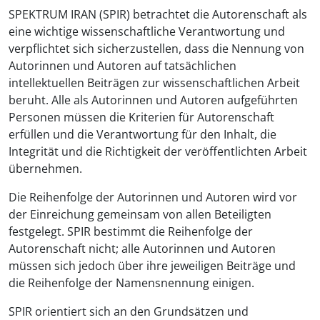
SPEKTRUM IRAN (SPIR) betrachtet die Autorenschaft als
eine wichtige wissenschaftliche Verantwortung und
verpflichtet sich sicherzustellen, dass die Nennung von
Autorinnen und Autoren auf tatsächlichen
intellektuellen Beiträgen zur wissenschaftlichen Arbeit
beruht. Alle als Autorinnen und Autoren aufgeführten
Personen müssen die Kriterien für Autorenschaft
erfüllen und die Verantwortung für den Inhalt, die
Integrität und die Richtigkeit der veröffentlichten Arbeit
übernehmen.
Die Reihenfolge der Autorinnen und Autoren wird vor
der Einreichung gemeinsam von allen Beteiligten
festgelegt. SPIR bestimmt die Reihenfolge der
Autorenschaft nicht; alle Autorinnen und Autoren
müssen sich jedoch über ihre jeweiligen Beiträge und
die Reihenfolge der Namensnennung einigen.
SPIR orientiert sich an den Grundsätzen und