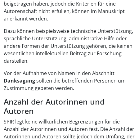
beigetragen haben, jedoch die Kriterien für eine
Autorenschaft nicht erfüllen, können im Manuskript
anerkannt werden.
Dazu können beispielsweise technische Unterstützung,
sprachliche Unterstützung, administrative Hilfe oder
andere Formen der Unterstützung gehören, die keinen
wesentlichen intellektuellen Beitrag zur Forschung
darstellen.
Vor der Aufnahme von Namen in den Abschnitt
Danksagung
sollten die betreffenden Personen um
Zustimmung gebeten werden.
Anzahl der Autorinnen und
Autoren
SPIR legt keine willkürlichen Begrenzungen für die
Anzahl der Autorinnen und Autoren fest. Die Anzahl der
Autorinnen und Autoren sollte jedoch dem Umfang, der