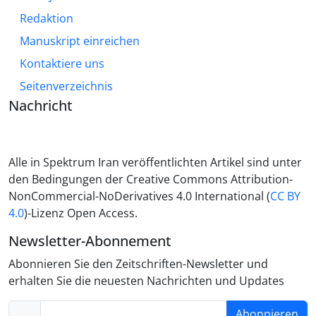
Redaktion
Manuskript einreichen
Kontaktiere uns
Seitenverzeichnis
Nachricht
Alle in Spektrum Iran veröffentlichten Artikel sind unter
den Bedingungen der Creative Commons Attribution-
NonCommercial-NoDerivatives 4.0 International (
CC BY
4.0
)-Lizenz Open Access.
Newsletter-Abonnement
Abonnieren Sie den Zeitschriften-Newsletter und
erhalten Sie die neuesten Nachrichten und Updates
Abonnieren