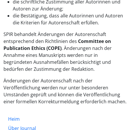
die schriftliche Zustimmung aller Autorinnen und
Autoren zur Änderung;
die Bestätigung, dass alle Autorinnen und Autoren
die Kriterien für Autorenschaft erfüllen.
SPIR behandelt Änderungen der Autorenschaft
entsprechend den Richtlinien des
Committee on
Publication Ethics (COPE)
. Änderungen nach der
Annahme eines Manuskripts werden nur in
begründeten Ausnahmefällen berücksichtigt und
bedürfen der Zustimmung der Redaktion.
Änderungen der Autorenschaft nach der
Veröffentlichung werden nur unter besonderen
Umständen geprüft und können die Veröffentlichung
einer formellen Korrekturmeldung erforderlich machen.
Heim
Über Journal