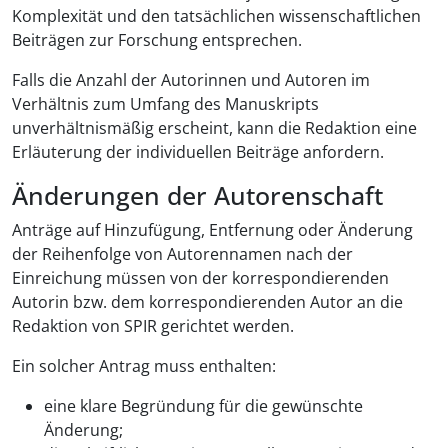
Komplexität und den tatsächlichen wissenschaftlichen
Beiträgen zur Forschung entsprechen.
Falls die Anzahl der Autorinnen und Autoren im
Verhältnis zum Umfang des Manuskripts
unverhältnismäßig erscheint, kann die Redaktion eine
Erläuterung der individuellen Beiträge anfordern.
Änderungen der Autorenschaft
Anträge auf Hinzufügung, Entfernung oder Änderung
der Reihenfolge von Autorennamen nach der
Einreichung müssen von der korrespondierenden
Autorin bzw. dem korrespondierenden Autor an die
Redaktion von SPIR gerichtet werden.
Ein solcher Antrag muss enthalten:
eine klare Begründung für die gewünschte
Änderung;