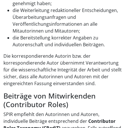
genehmigt haben;
die Weiterleitung redaktioneller Entscheidungen,
Überarbeitungsanfragen und
Veröffentlichungsinformationen an alle
Mitautorinnen und Mitautoren;
die Bereitstellung korrekter Angaben zu
Autorenschaft und individuellen Beiträgen.
Die korrespondierende Autorin bzw. der
korrespondierende Autor übernimmt Verantwortung
für die wissenschaftliche Integrität der Arbeit und stellt
sicher, dass alle Autorinnen und Autoren mit der
eingereichten Fassung einverstanden sind.
Beiträge von Mitwirkenden
(Contributor Roles)
SPIR empfiehlt den Autorinnen und Autoren,
individuelle Beiträge entsprechend der
Contributor