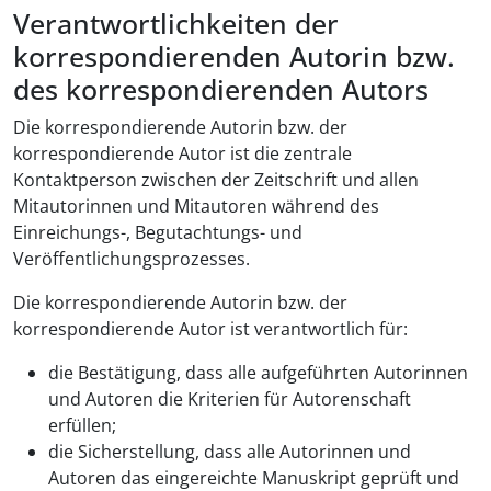
Verantwortlichkeiten der
korrespondierenden Autorin bzw.
des korrespondierenden Autors
Die korrespondierende Autorin bzw. der
korrespondierende Autor ist die zentrale
Kontaktperson zwischen der Zeitschrift und allen
Mitautorinnen und Mitautoren während des
Einreichungs-, Begutachtungs- und
Veröffentlichungsprozesses.
Die korrespondierende Autorin bzw. der
korrespondierende Autor ist verantwortlich für:
die Bestätigung, dass alle aufgeführten Autorinnen
und Autoren die Kriterien für Autorenschaft
erfüllen;
die Sicherstellung, dass alle Autorinnen und
Autoren das eingereichte Manuskript geprüft und