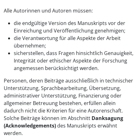
Alle Autorinnen und Autoren müssen:
die endgültige Version des Manuskripts vor der
Einreichung und Veröffentlichung genehmigen;
die Verantwortung für alle Aspekte der Arbeit
übernehmen;
sicherstellen, dass Fragen hinsichtlich Genauigkeit,
Integrität oder ethischer Aspekte der Forschung
angemessen berücksichtigt werden.
Personen, deren Beiträge ausschließlich in technischer
Unterstützung, Sprachbearbeitung, Übersetzung,
administrativer Unterstützung, Finanzierung oder
allgemeiner Betreuung bestehen, erfüllen allein
dadurch nicht die Kriterien für eine Autorenschaft.
Solche Beiträge können im Abschnitt
Danksagung
(Acknowledgements)
des Manuskripts erwähnt
werden.